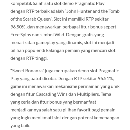
kompetitif. Salah satu slot demo Pragmatic Play
dengan RTP terbaik adalah “John Hunter and the Tomb
of the Scarab Queen”. Slot ini memiliki RTP sekitar
96.50%, dan menawarkan berbagai fitur bonus seperti
Free Spins dan simbol Wild. Dengan grafis yang
menarik dan gameplay yang dinamis, slot ini menjadi
pilihan populer di kalangan pemain yang mencari slot
dengan RTP tinggi.
“Sweet Bonanza” juga merupakan demo slot Pragmatic
Play yang patut dicoba. Dengan RTP sekitar 96.51%,
game ini menawarkan mekanisme permainan yang unik
dengan fitur Cascading Wins dan Multipliers. Tema
yang ceria dan fitur bonus yang bermanfaat
menjadikannya salah satu pilihan favorit bagi pemain
yang ingin menikmati slot dengan potensi kemenangan
yang baik.