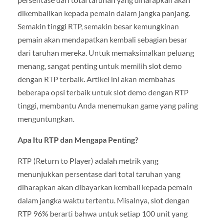
dikembalikan kepada pemain dalam jangka panjang.
Semakin tinggi RTP, semakin besar kemungkinan
pemain akan mendapatkan kembali sebagian besar
dari taruhan mereka. Untuk memaksimalkan peluang
menang, sangat penting untuk memilih slot demo
dengan RTP terbaik. Artikel ini akan membahas
beberapa opsi terbaik untuk slot demo dengan RTP
tinggi, membantu Anda menemukan game yang paling
menguntungkan.
Apa Itu RTP dan Mengapa Penting?
RTP (Return to Player) adalah metrik yang
menunjukkan persentase dari total taruhan yang
diharapkan akan dibayarkan kembali kepada pemain
dalam jangka waktu tertentu. Misalnya, slot dengan
RTP 96% berarti bahwa untuk setiap 100 unit yang