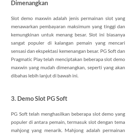
Dimenangkan
Slot demo maxwin adalah jenis permainan slot yang
menawarkan pembayaran maksimum yang tinggi dan
kemungkinan untuk menang besar. Slot ini biasanya
sangat populer di kalangan pemain yang mencari
sensasi dan ekspektasi kemenangan besar. PG Soft dan
Pragmatic Play telah menciptakan beberapa slot demo
maxwin yang mudah dimenangkan, seperti yang akan
dibahas lebih lanjut di bawah ini.
3. Demo Slot PG Soft
PG Soft telah menghasilkan beberapa slot demo yang
populer di antara pemain, termasuk slot dengan tema
mahjong yang menarik. Mahjong adalah permainan