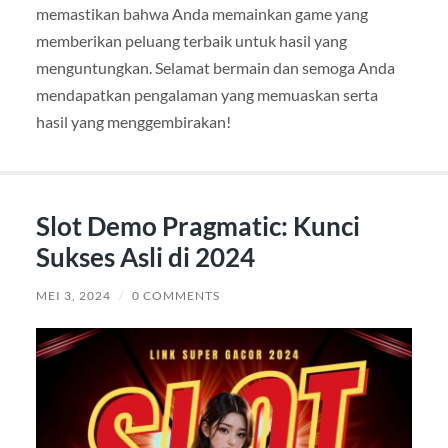
memastikan bahwa Anda memainkan game yang
memberikan peluang terbaik untuk hasil yang
menguntungkan. Selamat bermain dan semoga Anda
mendapatkan pengalaman yang memuaskan serta
hasil yang menggembirakan!
Slot Demo Pragmatic: Kunci
Sukses Asli di 2024
MEI 3, 2024
/
0 COMMENTS