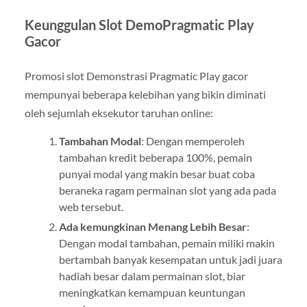
Keunggulan Slot DemoPragmatic Play
Gacor
Promosi slot Demonstrasi Pragmatic Play gacor
mempunyai beberapa kelebihan yang bikin diminati
oleh sejumlah eksekutor taruhan online:
Tambahan Modal
: Dengan memperoleh
tambahan kredit beberapa 100%, pemain
punyai modal yang makin besar buat coba
beraneka ragam permainan slot yang ada pada
web tersebut.
Ada kemungkinan Menang Lebih Besar
:
Dengan modal tambahan, pemain miliki makin
bertambah banyak kesempatan untuk jadi juara
hadiah besar dalam permainan slot, biar
meningkatkan kemampuan keuntungan