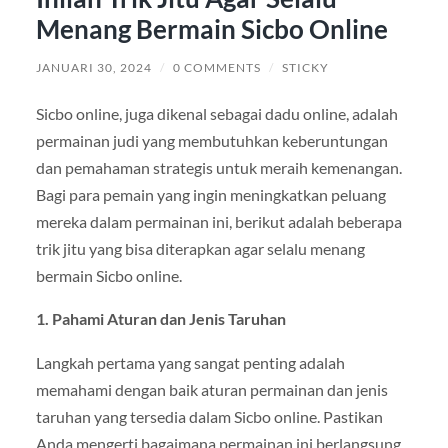
Menang Bermain Sicbo Online
JANUARI 30, 2024
/
0 COMMENTS
/
STICKY
Sicbo online, juga dikenal sebagai dadu online, adalah
permainan judi yang membutuhkan keberuntungan
dan pemahaman strategis untuk meraih kemenangan.
Bagi para pemain yang ingin meningkatkan peluang
mereka dalam permainan ini, berikut adalah beberapa
trik jitu yang bisa diterapkan agar selalu menang
bermain Sicbo online.
1. Pahami Aturan dan Jenis Taruhan
Langkah pertama yang sangat penting adalah
memahami dengan baik aturan permainan dan jenis
taruhan yang tersedia dalam Sicbo online. Pastikan
Anda mengerti bagaimana permainan ini berlangsung,