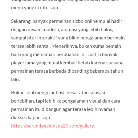
menu yang itu-itu saja.
Sekarang, banyak permainan sicbo online mulai hadir
dengan desain modern, animasi yang lebih halus,
sampai fitur interaktif yang bikin pengalaman bermain
terasa lebih santai. Menariknya, bukan cuma pemain
baru yang menikmati perubahan ini. Justru banyak
player lama yang mulai kembali betah karena suasana
permainan terasa berbeda dibanding beberapa tahun
lalu.
Bukan soal mengejar hasil besar atau sensasi
berlebihan, tapi lebih ke pengalaman visual dan cara
permainan itu dibangun agar terasa lebih nyaman
diakses kapan saja
https://serenitysalonspa20.com/gallery
.