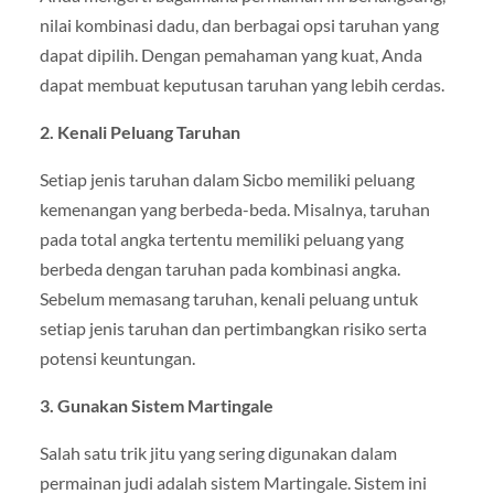
nilai kombinasi dadu, dan berbagai opsi taruhan yang
dapat dipilih. Dengan pemahaman yang kuat, Anda
dapat membuat keputusan taruhan yang lebih cerdas.
2. Kenali Peluang Taruhan
Setiap jenis taruhan dalam Sicbo memiliki peluang
kemenangan yang berbeda-beda. Misalnya, taruhan
pada total angka tertentu memiliki peluang yang
berbeda dengan taruhan pada kombinasi angka.
Sebelum memasang taruhan, kenali peluang untuk
setiap jenis taruhan dan pertimbangkan risiko serta
potensi keuntungan.
3. Gunakan Sistem Martingale
Salah satu trik jitu yang sering digunakan dalam
permainan judi adalah sistem Martingale. Sistem ini