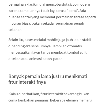
permainan klasik mulai mencoba slot sicbo modern
karena tampilannya tidak lagi terasa “berat”. Ada
nuansa santai yang membuat permainan terasa seperti
hiburan biasa, bukan sekadar permainan penuh
tekanan.
Selain itu, akses melalui mobile juga jauh lebih stabil
dibanding era sebelumnya. Tampilan otomatis
menyesuaikan layar tanpa membuat tombol sulit
ditekan atau animasi patah-patah.
Banyak pemain lama justru menikmati
fitur interaktifnya
Kalau diperhatikan, fitur interaktif sekarang bukan
cuma tambahan pemanis. Beberapa elemen memang