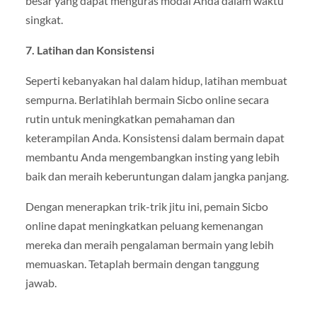
besar yang dapat menguras modal Anda dalam waktu
singkat.
7. Latihan dan Konsistensi
Seperti kebanyakan hal dalam hidup, latihan membuat
sempurna. Berlatihlah bermain Sicbo online secara
rutin untuk meningkatkan pemahaman dan
keterampilan Anda. Konsistensi dalam bermain dapat
membantu Anda mengembangkan insting yang lebih
baik dan meraih keberuntungan dalam jangka panjang.
Dengan menerapkan trik-trik jitu ini, pemain Sicbo
online dapat meningkatkan peluang kemenangan
mereka dan meraih pengalaman bermain yang lebih
memuaskan. Tetaplah bermain dengan tanggung
jawab.