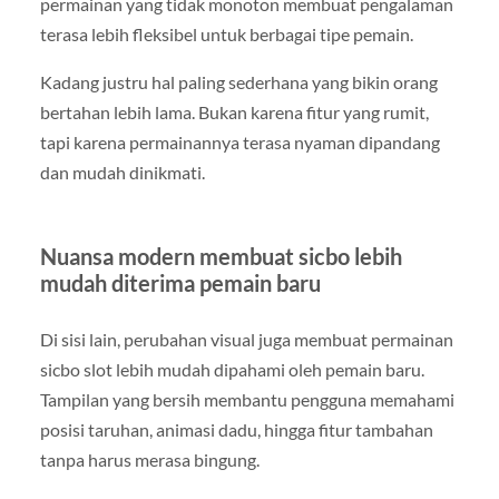
permainan yang tidak monoton membuat pengalaman
terasa lebih fleksibel untuk berbagai tipe pemain.
Kadang justru hal paling sederhana yang bikin orang
bertahan lebih lama. Bukan karena fitur yang rumit,
tapi karena permainannya terasa nyaman dipandang
dan mudah dinikmati.
Nuansa modern membuat sicbo lebih
mudah diterima pemain baru
Di sisi lain, perubahan visual juga membuat permainan
sicbo slot lebih mudah dipahami oleh pemain baru.
Tampilan yang bersih membantu pengguna memahami
posisi taruhan, animasi dadu, hingga fitur tambahan
tanpa harus merasa bingung.