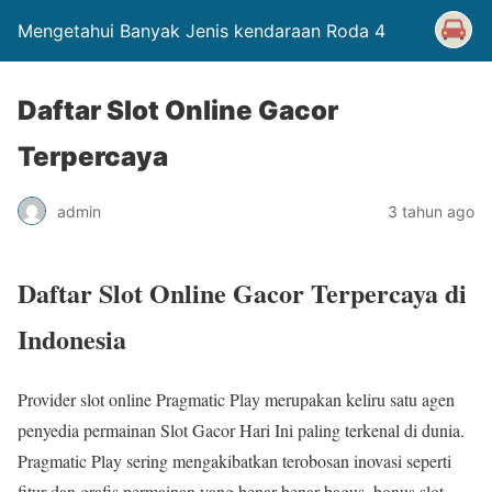
Mengetahui Banyak Jenis kendaraan Roda 4
Daftar Slot Online Gacor
Terpercaya
admin
3 tahun ago
Daftar Slot Online Gacor Terpercaya di
Indonesia
Provider slot online Pragmatic Play merupakan keliru satu agen
penyedia permainan Slot Gacor Hari Ini paling terkenal di dunia.
Pragmatic Play sering mengakibatkan terobosan inovasi seperti
fitur dan grafis permainan yang benar-benar bagus, bonus slot