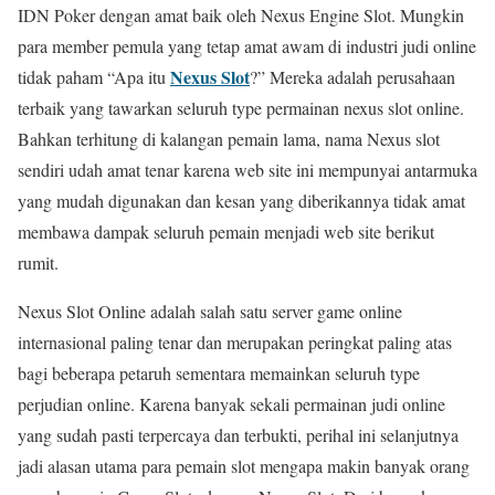
IDN Poker dengan amat baik oleh Nexus Engine Slot. Mungkin
para member pemula yang tetap amat awam di industri judi online
Nexus Slot
tidak paham “Apa itu
?” Mereka adalah perusahaan
terbaik yang tawarkan seluruh type permainan nexus slot online.
Bahkan terhitung di kalangan pemain lama, nama Nexus slot
sendiri udah amat tenar karena web site ini mempunyai antarmuka
yang mudah digunakan dan kesan yang diberikannya tidak amat
membawa dampak seluruh pemain menjadi web site berikut
rumit.
Nexus Slot Online adalah salah satu server game online
internasional paling tenar dan merupakan peringkat paling atas
bagi beberapa petaruh sementara memainkan seluruh type
perjudian online. Karena banyak sekali permainan judi online
yang sudah pasti terpercaya dan terbukti, perihal ini selanjutnya
jadi alasan utama para pemain slot mengapa makin banyak orang