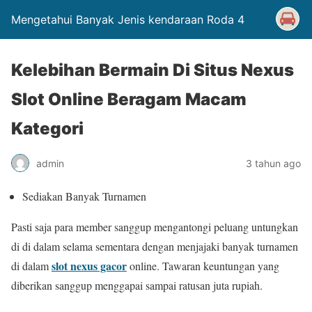
Mengetahui Banyak Jenis kendaraan Roda 4
Kelebihan Bermain Di Situs Nexus
Slot Online Beragam Macam
Kategori
admin
3 tahun ago
Sediakan Banyak Turnamen
Pasti saja para member sanggup mengantongi peluang untungkan
di di dalam selama sementara dengan menjajaki banyak turnamen
slot nexus gacor
di dalam
online. Tawaran keuntungan yang
diberikan sanggup menggapai sampai ratusan juta rupiah.