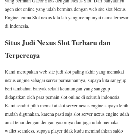
yang bermain Gacor Slots dengan Nexus Slot. Dari banyaknya
agen slot online yang udah bermitra dengan web site slot Nexus
Engine, cuma Slot nexus kita lah yang mempunyai nama terbesar
di Indonesia.
Situs Judi Nexus Slot Terbaru dan
Terpercaya
Kami merupakan web site judi slot paling akhir yang memakai
nexus engine sebagai server permainannya, supaya kita sanggup
beri tambahan banyak sekali keuntungan yang sanggup
didapatkan oleh para pemain slot online di seluruh indonesia.
Kami sendiri pilih memakai slot server nexus engine supaya lebih
mudah digunakan, karena pasti saja slot server nexus engine udah
amat tenar dengan dengan gacornya dan juga udah memakai
wallet seamless, supaya player tidak kudu memindahkan saldo