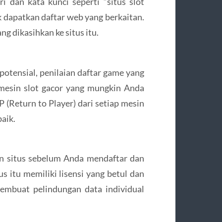
i dan kata kunci seperti “situs slot
 dapatkan daftar web yang berkaitan.
ng dikasihkan ke situs itu.
otensial, penilaian daftar game yang
n mesin slot gacor yang mungkin Anda
 (Return to Player) dari setiap mesin
aik.
n situs sebelum Anda mendaftar dan
s itu memiliki lisensi yang betul dan
embuat pelindungan data individual