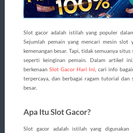
Slot gacor adalah istilah yang populer dalam
Sejumlah pemain yang mencari mesin slot 
kemenangan besar. Tapi, tidak semuanya situs 
seperti keinginan pemain. Dalam artikel i
berkenaan
Slot Gacor Hari Ini
, cari info bag
terpercaya, dan berbagai ragam tutorial dan
besar.
Apa Itu Slot Gacor?
Slot gacor adalah istilah yang digunakan