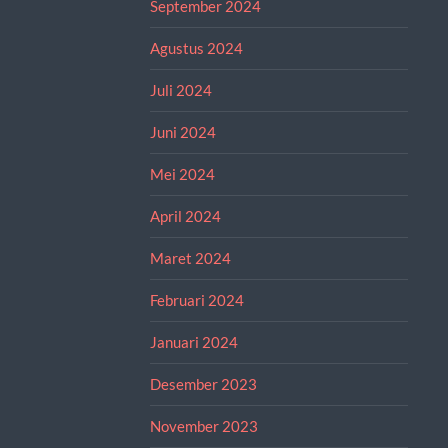
September 2024
Agustus 2024
Juli 2024
Juni 2024
Mei 2024
April 2024
Maret 2024
Februari 2024
Januari 2024
Desember 2023
November 2023