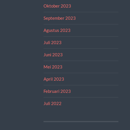
Oktober 2023
September 2023
Agustus 2023
Juli 2023
Juni 2023
Mei 2023
April 2023
Februari 2023
Juli 2022