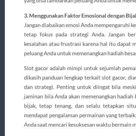
yang bisa tambahkan peluang Anda untuk meme
3. Menggunakan Faktor Emosional dengan Bija
Jangan diabaikan emosi Anda mempengaruhi ke
tetap fokus pada strategi Anda. Jangan be
kesalahan atau frustrasi karena hal itu dapa
peluang Anda untuk memenangkan hadiah besar
Slot gacor adalah mimpi untuk sejumlah pemain
dikasih panduan lengkap terkait slot gacor, d
dan strategi. Penting untuk diingat bila mesk
jaminan bila Anda akan memenangkan hadiah b
bijak, tetap tenang, dan selalu tetapkan sit
mendapat pengalaman permainan yang terbaik. 
Anda saat mencari kesuksesan waktu bermain me