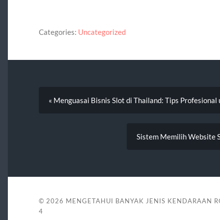
Categories:
Uncategorized
« Menguasai Bisnis Slot di Thailand: Tips Profesional
Sistem Memilih Website S
© 2026
MENGETAHUI BANYAK JENIS KENDARAAN 
4