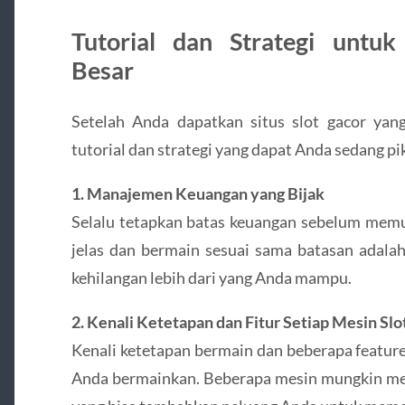
Tutorial dan Strategi unt
Besar
Setelah Anda dapatkan situs slot gacor yang
tutorial dan strategi yang dapat Anda sedang pi
1. Manajemen Keuangan yang Bijak
Selalu tetapkan batas keuangan sebelum memu
jelas dan bermain sesuai sama batasan adala
kehilangan lebih dari yang Anda mampu.
2. Kenali Ketetapan dan Fitur Setiap Mesin Slo
Kenali ketetapan bermain dan beberapa feature
Anda bermainkan. Beberapa mesin mungkin memi