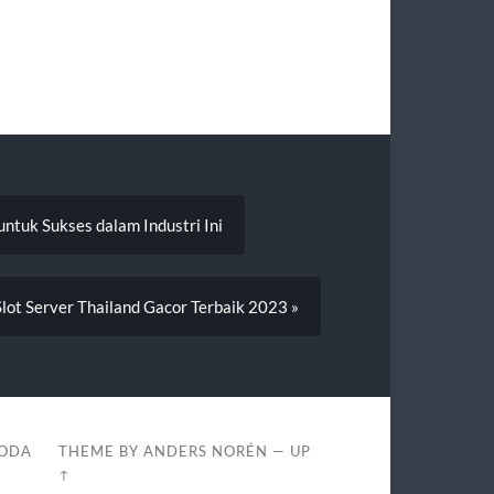
 untuk Sukses dalam Industri Ini
lot Server Thailand Gacor Terbaik 2023 »
RODA
THEME BY
ANDERS NORÉN
—
UP
↑