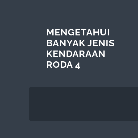
MENGETAHUI
BANYAK JENIS
KENDARAAN
RODA 4