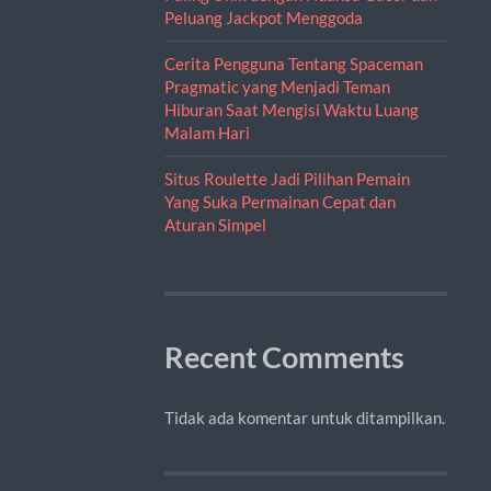
Peluang Jackpot Menggoda
Cerita Pengguna Tentang Spaceman
Pragmatic yang Menjadi Teman
Hiburan Saat Mengisi Waktu Luang
Malam Hari
Situs Roulette Jadi Pilihan Pemain
Yang Suka Permainan Cepat dan
Aturan Simpel
Recent Comments
Tidak ada komentar untuk ditampilkan.