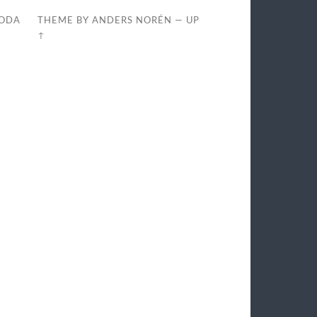
RODA
THEME BY
ANDERS NORÉN
—
UP
↑