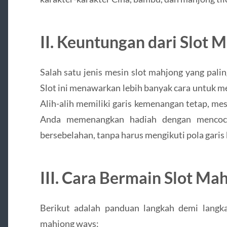
II. Keuntungan dari Slot
Salah satu jenis mesin slot mahjong yang pali
Slot ini menawarkan lebih banyak cara untuk me
Alih-alih memiliki garis kemenangan tetap, m
Anda memenangkan hadiah dengan mencoco
bersebelahan, tanpa harus mengikuti pola gari
III. Cara Bermain Slot M
Berikut adalah panduan langkah demi langk
mahjong ways: