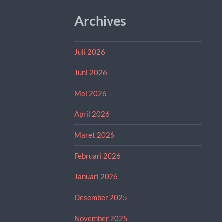
Archives
Juli 2026
Juni 2026
Mei 2026
April 2026
Maret 2026
Februari 2026
Januari 2026
Desember 2025
November 2025