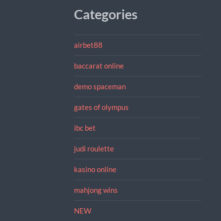
Categories
airbet88
baccarat online
demo spaceman
gates of olympus
ibc bet
judi roulette
kasino online
mahjong wins
NEW