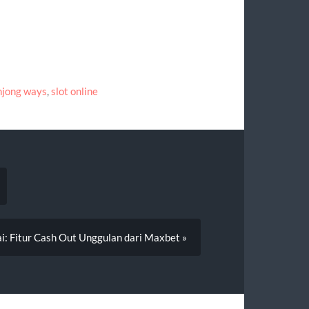
hjong ways
,
slot online
i: Fitur Cash Out Unggulan dari Maxbet »