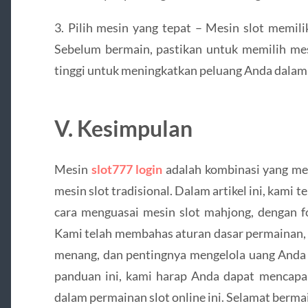
3. Pilih mesin yang tepat – Mesin slot memil
Sebelum bermain, pastikan untuk memilih me
tinggi untuk meningkatkan peluang Anda dala
V. Kesimpulan
Mesin
slot777 login
adalah kombinasi yang me
mesin slot tradisional. Dalam artikel ini, kami
cara menguasai mesin slot mahjong, dengan f
Kami telah membahas aturan dasar permainan, 
menang, dan pentingnya mengelola uang Anda 
panduan ini, kami harap Anda dapat mencapa
dalam permainan slot online ini. Selamat berma