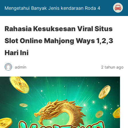
Mengetahui Banyak Jenis kendaraan Roda 4
Rahasia Kesuksesan Viral Situs
Slot Online Mahjong Ways 1,2,3
Hari Ini
admin
2 tahun ago