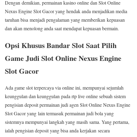
Dengan demikian, permainan kasino online dan Slot Online
Nexus Engine Slot Gacor yang hendak anda menjadikan media
taruhan bisa menjadi pengalaman yang memberikan kepuasan
dan akan menolong anda saat mendapat kepuasan bermain.
Opsi Khusus Bandar Slot Saat Pilih
Game Judi Slot Online Nexus Engine
Slot Gacor
Ada game slot terpercaya via online ini, mempunyai sejumlah
keunggulan dan keunggulan pada rtp live online sebuah sistem
pengisian deposit permainan judi agen Slot Online Nexus Engine
Slot Gacor yang lain termasuk permainan judi bola yang
sistemnya mempunyai langkah yang masih sama. Yang pertama,
ialah pengisian deposit yang bisa anda kerjakan secara