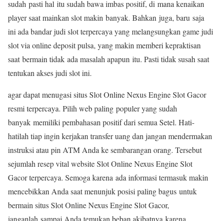
sudah pasti hal itu sudah bawa imbas positif, di mana kenaikan
player saat mainkan slot makin banyak. Bahkan juga, baru saja
ini ada bandar judi slot terpercaya yang melangsungkan game judi
slot via online deposit pulsa, yang makin memberi kepraktisan
saat bermain tidak ada masalah apapun itu. Pasti tidak susah saat
tentukan akses judi slot ini.
agar dapat menugasi situs Slot Online Nexus Engine Slot Gacor
resmi terpercaya. Pilih web paling populer yang sudah
banyak memiliki pembahasan positif dari semua Setel. Hati-
hatilah tiap ingin kerjakan transfer uang dan jangan mendermakan
instruksi atau pin ATM Anda ke sembarangan orang. Tersebut
sejumlah resep vital website Slot Online Nexus Engine Slot
Gacor terpercaya. Semoga karena ada informasi termasuk makin
mencebikkan Anda saat menunjuk posisi paling bagus untuk
bermain situs Slot Online Nexus Engine Slot Gacor,
janganlah sampai Anda temukan beban akibatnya karena