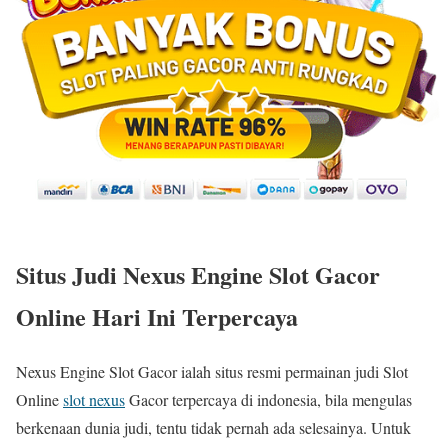
Situs Judi Nexus Engine Slot Gacor
Online Hari Ini Terpercaya
Nexus Engine Slot Gacor ialah situs resmi permainan judi Slot
Online
slot nexus
Gacor terpercaya di indonesia, bila mengulas
berkenaan dunia judi, tentu tidak pernah ada selesainya. Untuk