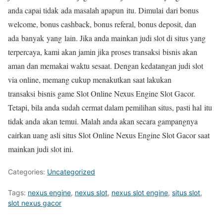
anda capai tidak ada masalah apapun itu. Dimulai dari bonus
welcome, bonus cashback, bonus referal, bonus deposit, dan
ada banyak yang lain. Jika anda mainkan judi slot di situs yang
terpercaya, kami akan jamin jika proses transaksi bisnis akan
aman dan memakai waktu sesaat. Dengan kedatangan judi slot
via online, memang cukup menakutkan saat lakukan
transaksi bisnis game Slot Online Nexus Engine Slot Gacor.
Tetapi, bila anda sudah cermat dalam pemilihan situs, pasti hal itu
tidak anda akan temui. Malah anda akan secara gampangnya
cairkan uang asli situs Slot Online Nexus Engine Slot Gacor saat
mainkan judi slot ini.
Categories:
Uncategorized
Tags:
nexus engine
,
nexus slot
,
nexus slot engine
,
situs slot
,
slot nexus gacor