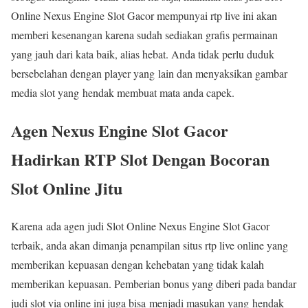
Online Nexus Engine Slot Gacor mempunyai rtp live ini akan
memberi kesenangan karena sudah sediakan grafis permainan
yang jauh dari kata baik, alias hebat. Anda tidak perlu duduk
bersebelahan dengan player yang lain dan menyaksikan gambar
media slot yang hendak membuat mata anda capek.
Agen Nexus Engine Slot Gacor
Hadirkan RTP Slot Dengan Bocoran
Slot Online Jitu
Karena ada agen judi Slot Online Nexus Engine Slot Gacor
terbaik, anda akan dimanja penampilan situs rtp live online yang
memberikan kepuasan dengan kehebatan yang tidak kalah
memberikan kepuasan. Pemberian bonus yang diberi pada bandar
judi slot via online ini juga bisa menjadi masukan yang hendak