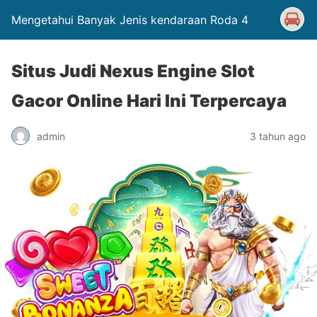
Mengetahui Banyak Jenis kendaraan Roda 4
Situs Judi Nexus Engine Slot
Gacor Online Hari Ini Terpercaya
admin
3 tahun ago