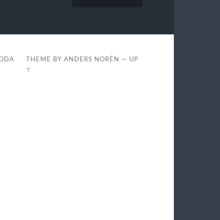
RODA
THEME BY
ANDERS NORÉN
—
UP
↑