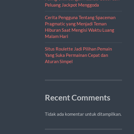
Peluang Jackpot Menggoda
Cerita Pengguna Tentang Spaceman
Pragmatic yang Menjadi Teman
Hiburan Saat Mengisi Waktu Luang
Malam Hari
Situs Roulette Jadi Pilihan Pemain
Yang Suka Permainan Cepat dan
Aturan Simpel
Recent Comments
Tidak ada komentar untuk ditampilkan.