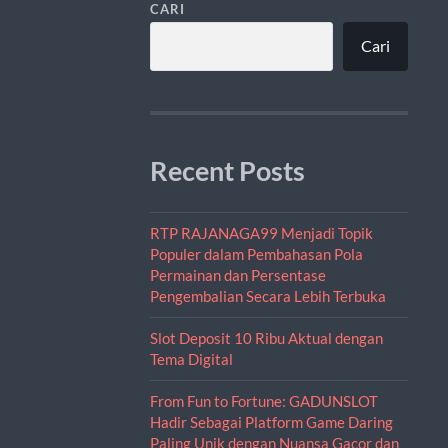
CARI
Cari
Recent Posts
RTP RAJANAGA99 Menjadi Topik
Populer dalam Pembahasan Pola
Permainan dan Persentase
Pengembalian Secara Lebih Terbuka
Slot Deposit 10 Ribu Aktual dengan
Tema Digital
From Fun to Fortune: GADUNSLOT
Hadir Sebagai Platform Game Daring
Paling Unik dengan Nuansa Gacor dan