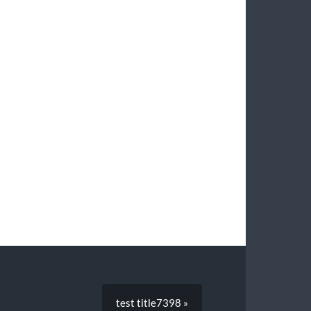
test title7398 »