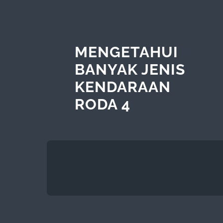
MENGETAHUI
BANYAK JENIS
KENDARAAN
RODA 4