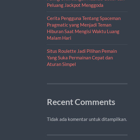
Peluang Jackpot Menggoda
Cerita Pengguna Tentang Spaceman
Pragmatic yang Menjadi Teman
Hiburan Saat Mengisi Waktu Luang
Malam Hari
Situs Roulette Jadi Pilihan Pemain
Yang Suka Permainan Cepat dan
Aturan Simpel
Recent Comments
Tidak ada komentar untuk ditampilkan.