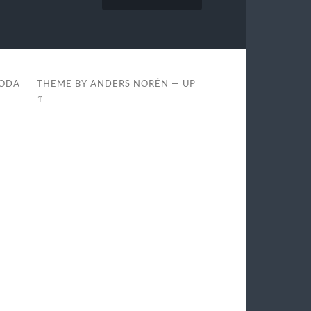
RODA
THEME BY
ANDERS NORÉN
—
UP
↑