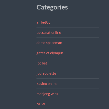
Categories
airbet88
baccarat online
demo spaceman
gates of olympus
ibc bet
judi roulette
kasino online
mahjong wins
NEW