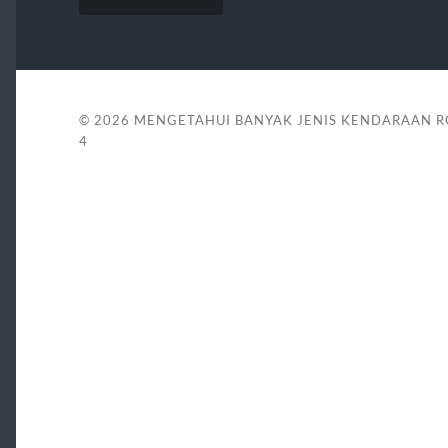
© 2026
MENGETAHUI BANYAK JENIS KENDARAAN 
4