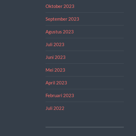
Oktober 2023
September 2023
Agustus 2023
Juli 2023
Juni 2023
Mei 2023
April 2023
Februari 2023
Juli 2022