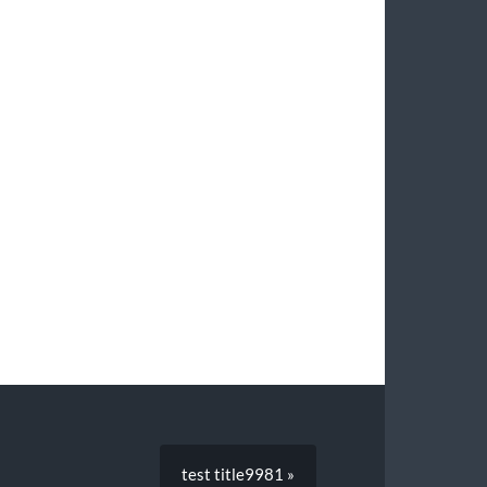
test title9981 »