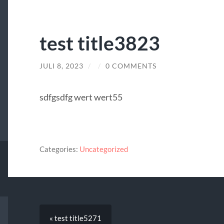
test title3823
JULI 8, 2023
/
/
0 COMMENTS
sdfgsdfg wert wert55
Categories:
Uncategorized
« test title5271