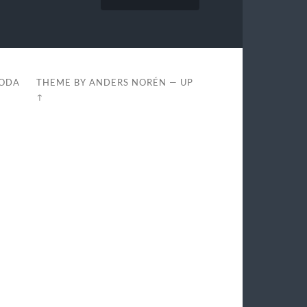
RODA
THEME BY
ANDERS NORÉN
—
UP
↑