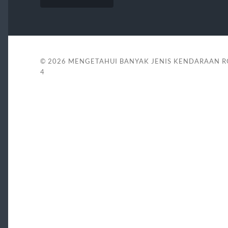
© 2026
MENGETAHUI BANYAK JENIS KENDARAAN 
4