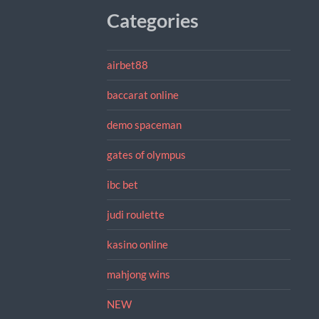
Categories
airbet88
baccarat online
demo spaceman
gates of olympus
ibc bet
judi roulette
kasino online
mahjong wins
NEW