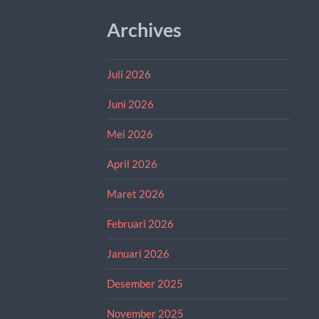
Archives
Juli 2026
Juni 2026
Mei 2026
April 2026
Maret 2026
Februari 2026
Januari 2026
Desember 2025
November 2025