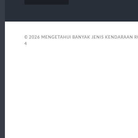
© 2026
MENGETAHUI BANYAK JENIS KENDARAAN 
4