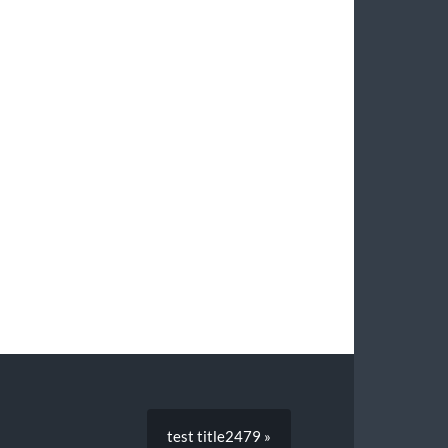
test title2479 »