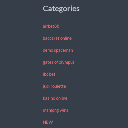
Categories
airbet88
baccarat online
demo spaceman
gates of olympus
ibc bet
judi roulette
kasino online
mahjong wins
NEW