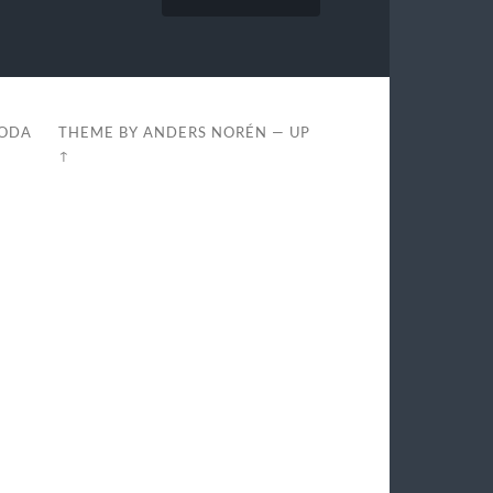
RODA
THEME BY
ANDERS NORÉN
—
UP
↑