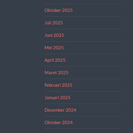
Oktober 2025
Juli 2025
Juni 2025
Mei 2025
April 2025
Maret 2025
Februari 2025
Januari 2025
Desember 2024
Oktober 2024