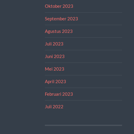
Oktober 2023
September 2023
Agustus 2023
Juli 2023
Juni 2023
Mei 2023
April 2023
Februari 2023
Juli 2022