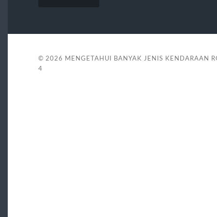
© 2026
MENGETAHUI BANYAK JENIS KENDARAAN 
4