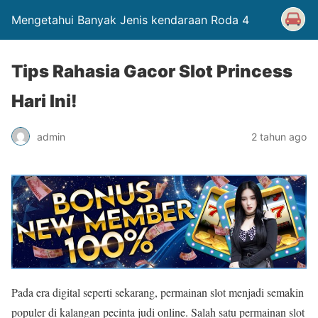
Mengetahui Banyak Jenis kendaraan Roda 4
Tips Rahasia Gacor Slot Princess
Hari Ini!
admin
2 tahun ago
Pada era digital seperti sekarang, permainan slot menjadi semakin
populer di kalangan pecinta judi online. Salah satu permainan slot