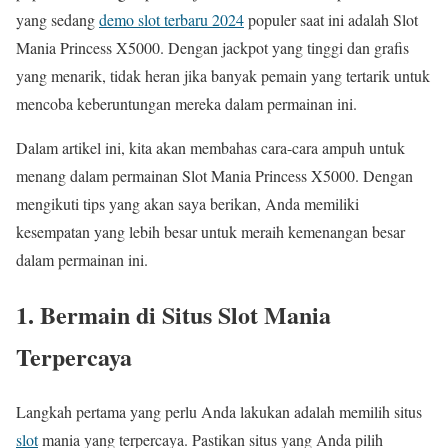
yang sedang
demo slot terbaru 2024
populer saat ini adalah Slot
Mania Princess X5000. Dengan jackpot yang tinggi dan grafis
yang menarik, tidak heran jika banyak pemain yang tertarik untuk
mencoba keberuntungan mereka dalam permainan ini.
Dalam artikel ini, kita akan membahas cara-cara ampuh untuk
menang dalam permainan Slot Mania Princess X5000. Dengan
mengikuti tips yang akan saya berikan, Anda memiliki
kesempatan yang lebih besar untuk meraih kemenangan besar
dalam permainan ini.
1. Bermain di Situs Slot Mania
Terpercaya
Langkah pertama yang perlu Anda lakukan adalah memilih situs
slot
mania yang terpercaya. Pastikan situs yang Anda pilih