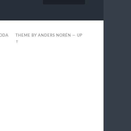
RODA
THEME BY
ANDERS NORÉN
—
UP
↑