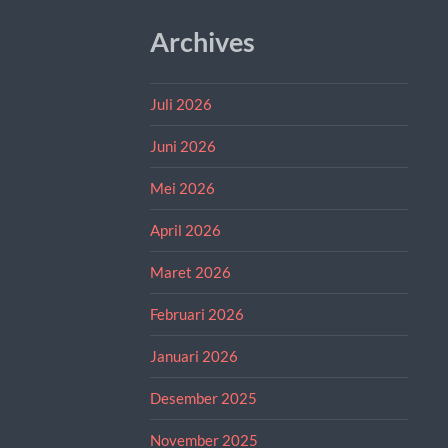
Archives
Juli 2026
Juni 2026
Mei 2026
April 2026
Maret 2026
Februari 2026
Januari 2026
Desember 2025
November 2025