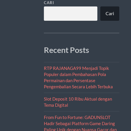
CARI
Cari
Recent Posts
RTP RAJANAGA99 Menjadi Topik
Populer dalam Pembahasan Pola
Permainan dan Persentase
Pengembalian Secara Lebih Terbuka
Slot Deposit 10 Ribu Aktual dengan
Tema Digital
From Fun to Fortune: GADUNSLOT
Hadir Sebagai Platform Game Daring
Paling Unik dengan Nuansa Gacor dan