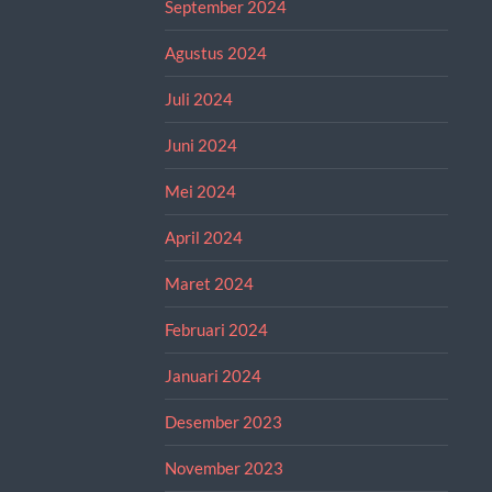
September 2024
Agustus 2024
Juli 2024
Juni 2024
Mei 2024
April 2024
Maret 2024
Februari 2024
Januari 2024
Desember 2023
November 2023