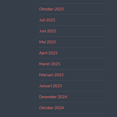
Oktober 2025
Juli 2025
Juni 2025
Mei 2025
April 2025
Maret 2025
Februari 2025
Januari 2025
Desember 2024
Oktober 2024