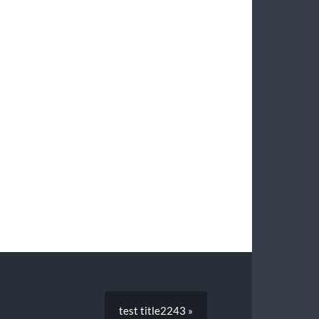
test title2243 »