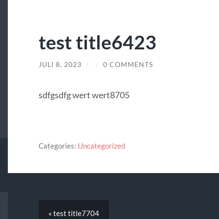
test title6423
JULI 8, 2023
/
/
0 COMMENTS
sdfgsdfg wert wert8705
Categories:
Uncategorized
« test title7704